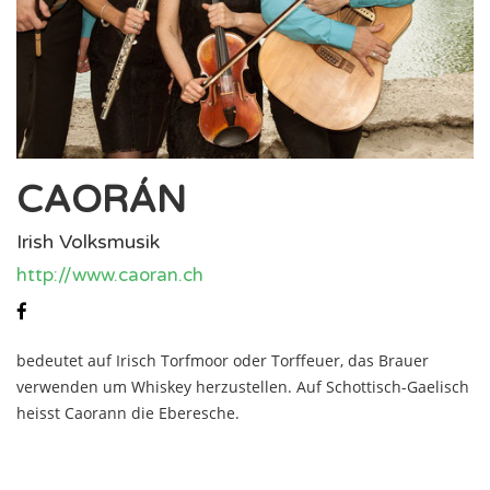
CAORÁN
Irish Volksmusik
http://www.caoran.ch
bedeutet auf Irisch Torfmoor oder Torffeuer, das Brauer
verwenden um Whiskey herzustellen. Auf Schottisch-Gaelisch
heisst Caorann die Eberesche.