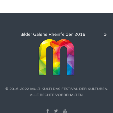
Bilder Galerie Rheinfelden 2019
© 2015-2022 MULTIKULTI DAS FESTIVAL DER KULTUREN.
ALLE RECHTE VORBEHALTEN.