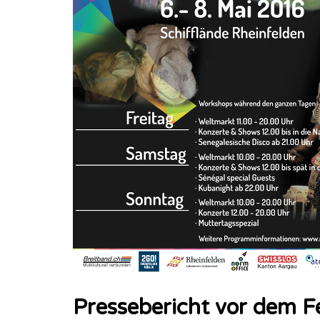
Pressebericht vor dem F