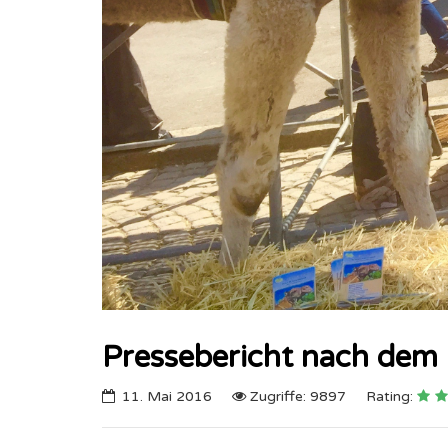
Previous