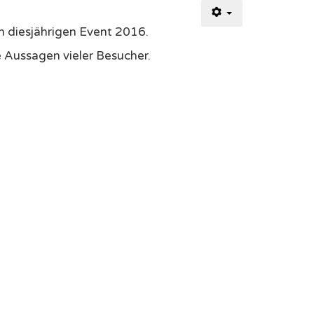
n diesjährigen Event 2016.
e Aussagen vieler Besucher.