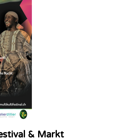
estival & Markt