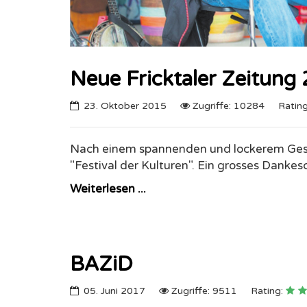
Neue Fricktaler Zeitung
23. Oktober 2015
Zugriffe: 10284
Ratin