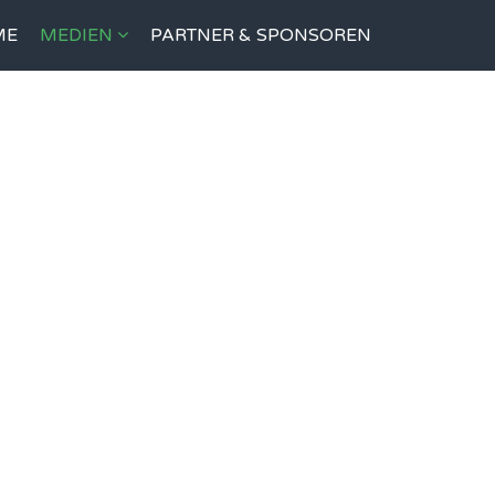
ME
MEDIEN
PARTNER & SPONSOREN