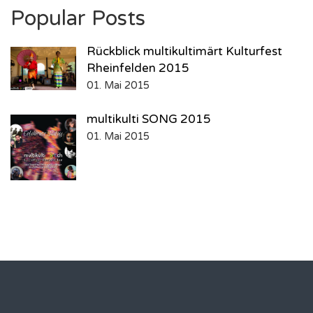
Popular Posts
Rückblick multikultimärt Kulturfest
Rheinfelden 2015
01. Mai 2015
multikulti SONG 2015
01. Mai 2015