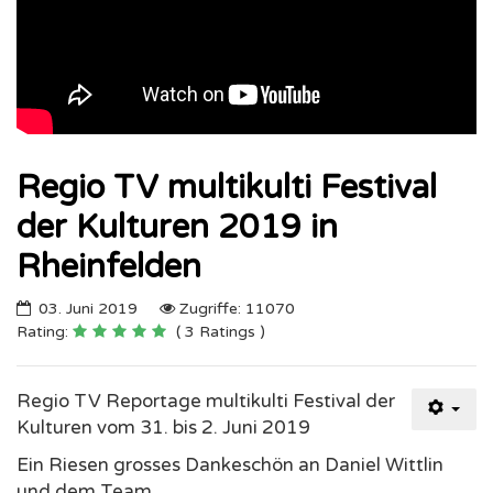
Regio TV multikulti Festival
der Kulturen 2019 in
Rheinfelden
03. Juni 2019
Zugriffe: 11070
Rating:
( 3 Ratings )
Regio TV Reportage multikulti Festival der
Kulturen vom 31. bis 2. Juni 2019
Ein Riesen grosses Dankeschön an Daniel Wittlin
und dem Team.