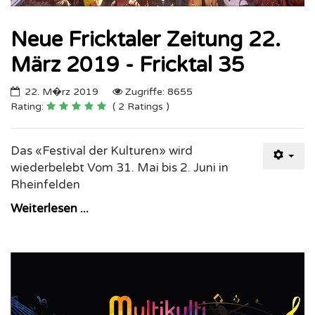
Neue Fricktaler Zeitung 22.
März 2019 - Fricktal 35
22. M�rz 2019
Zugriffe: 8655
Rating:
( 2 Ratings )
Das «Festival der Kulturen» wird
wiederbelebt Vom 31. Mai bis 2. Juni in
Rheinfelden
Weiterlesen ...