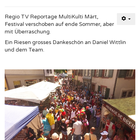
Regio TV Reportage MultiKulti Märt,
Festival verschoben auf ende Sommer, aber
mit Überraschung.
Ein Riesen grosses Dankeschön an Daniel Wittlin
und dem Team.