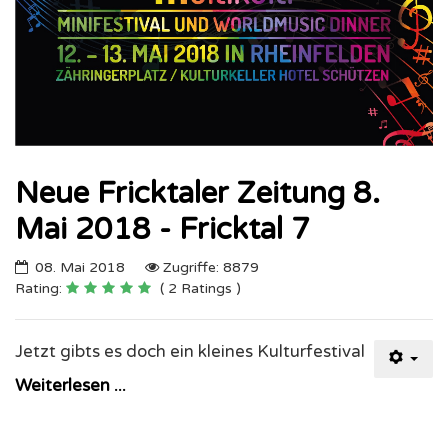
Neue Fricktaler Zeitung 8.
Mai 2018 - Fricktal 7
08. Mai 2018
Zugriffe: 8879
Rating:
( 2 Ratings )
Jetzt gibts es doch ein kleines Kulturfestival
Weiterlesen ...