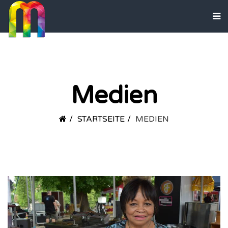
Medien
STARTSEITE
MEDIEN