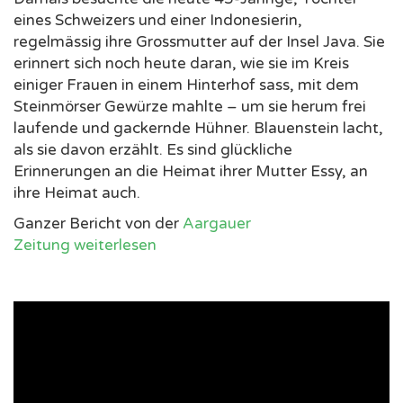
eines Schweizers und einer Indonesierin,
regelmässig ihre Grossmutter auf der Insel Java. Sie
erinnert sich noch heute daran, wie sie im Kreis
einiger Frauen in einem Hinterhof sass, mit dem
Steinmörser Gewürze mahlte – um sie herum frei
laufende und gackernde Hühner. Blauenstein lacht,
als sie davon erzählt. Es sind glückliche
Erinnerungen an die Heimat ihrer Mutter Essy, an
ihre Heimat auch.
Ganzer Bericht von der
Aargauer
Zeitung weiterlesen