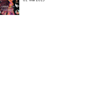
01. Mai 2015