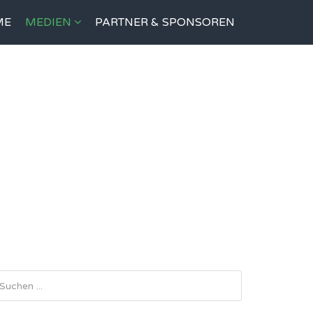
ME
MEDIEN
PARTNER & SPONSOREN