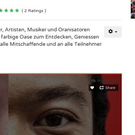
( 2 Ratings )
r, Artisten, Musiker und Oranisatoren
ne farbige Oase zum Entdecken, Geniessen
alle Mitschaffende und an alle Teilnehmer.