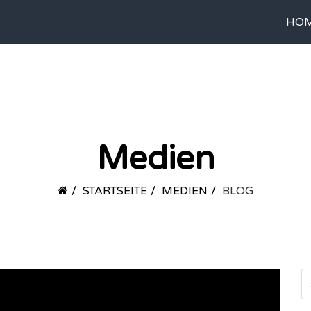
HO
Medien
STARTSEITE
MEDIEN
BLOG