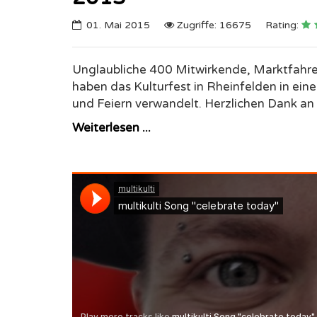
01. Mai 2015
Zugriffe: 16675
Rating:
Unglaubliche 400
Mitwirkende,
Marktfahre
haben das Kulturfest in Rheinfelden in ei
und Feiern verwandelt. Herzlichen Dank an 
Weiterlesen ...