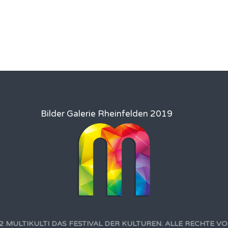
Bilder Galerie Rheinfelden 2019
2 MULTIKULTI DAS FESTIVAL DER KULTUREN. ALLE RECHTE V